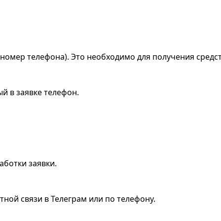
 номер телефона). Это необходимо для получения средст
й в заявке телефон.
аботки заявки.
ной связи в Телеграм или по телефону.