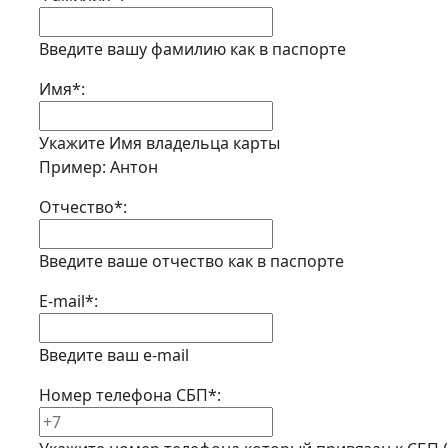
Введите вашу фамилию как в паспорте
Имя
*
:
Укажите Имя владельца карты
Пример: Антон
Отчество
*
:
Введите ваше отчество как в паспорте
E-mail
*
:
Введите ваш e-mail
Номер телефона СБП
*
: