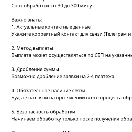
Срок обработки: от 30 до 300 минут.
Важно знать:
1. Актуальные контактные данные
Укажите корректный контакт для связи (Телеграм и
2. Метод выплаты
Выплата может осуществляться по СБП на указанны
3. Дробление суммы
Возможно дробление заявки на 2-4 платежа.
4. Обязательное наличие связи
Будьте на связи на протяжении всего процесса обр
5. Безопасность обработки
Начинаем обработку только после получения обрат