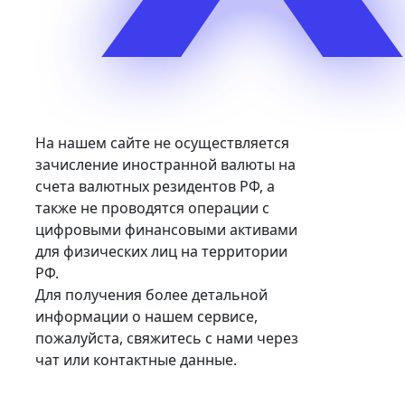
На нашем сайте не осуществляется
зачисление иностранной валюты на
счета валютных резидентов РФ, а
также не проводятся операции с
цифровыми финансовыми активами
для физических лиц на территории
РФ.
Для получения более детальной
информации о нашем сервисе,
пожалуйста, свяжитесь с нами через
чат или контактные данные.