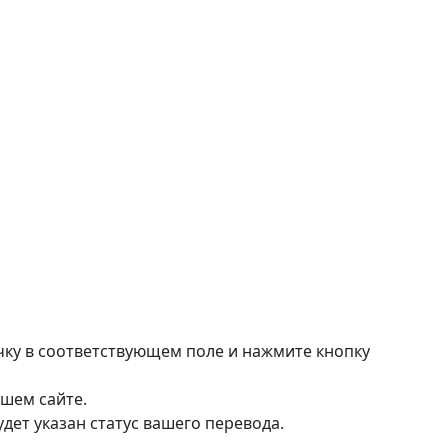
очку в соответствующем поле и нажмите кнопку
ашем сайте.
дет указан статус вашего перевода.