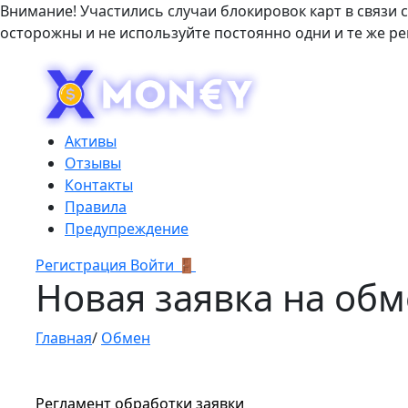
Внимание! Участились случаи блокировок карт в связи 
осторожны и не используйте постоянно одни и те же р
Активы
Отзывы
Контакты
Правила
Предупреждение
Регистрация
Войти 🚪
Новая заявка на об
Главная
/
Обмен
Регламент обработки заявки