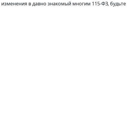
с изменения в давно знакомый многим 115-ФЗ, будьте