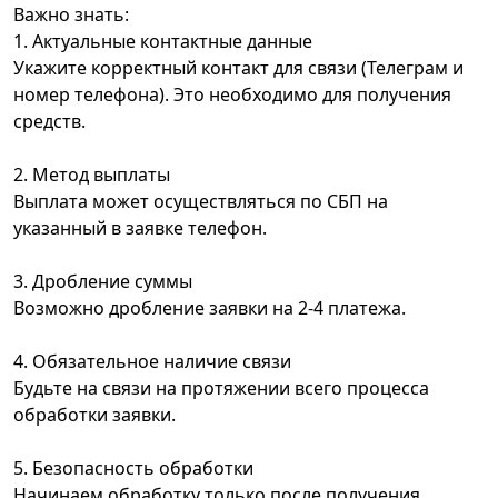
Важно знать:
1. Актуальные контактные данные
Укажите корректный контакт для связи (Телеграм и
номер телефона). Это необходимо для получения
средств.
2. Метод выплаты
Выплата может осуществляться по СБП на
указанный в заявке телефон.
3. Дробление суммы
Возможно дробление заявки на 2-4 платежа.
4. Обязательное наличие связи
Будьте на связи на протяжении всего процесса
обработки заявки.
5. Безопасность обработки
Начинаем обработку только после получения