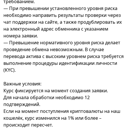
требованием.
— При превышении установленного уровня риска
необходимо направить результаты проверки через
чат поддержки на сайте, а также продублировать их
на электронный адрес обменника с указанием
номера заявки.
— Превышение нормативного уровня риска делает
проведение обмена невозможным. В случае
перевода актива с высоким уровнем риска требуется
выполнение процедуры идентификации личности
(KYC).
Важные условия:
Курс фиксируется на момент создания заявки.
Для начала обработки необходимо 12
подтверждений.
Если на момент поступления криптовалюты на наш
кошелёк, курс изменился на 1% или более –
происходит пересчет.