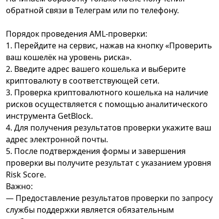
обратной связи в Телеграм или по телефону.
Порядок проведения AML-проверки:
1. Перейдите на сервис, нажав на кнопку «Проверить
ваш кошелёк на уровень риска».
2. Введите адрес вашего кошелька и выберите
криптовалюту в соответствующей сети.
3. Проверка криптовалютного кошелька на наличие
рисков осуществляется с помощью аналитического
инструмента GetBlock.
4. Для получения результатов проверки укажите ваш
адрес электронной почты.
5. После подтверждения формы и завершения
проверки вы получите результат с указанием уровня
Risk Score.
Важно:
— Предоставление результатов проверки по запросу
службы поддержки является обязательным