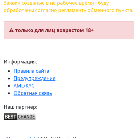
Заявки созданые в не рабочее время - будут
обработаны согласно регламенту обменного пункта.
⚠️ только для лиц возрастом 18+
Информация:
Правила сайта
Предупреждение
AML/KYC
Обратная связь
Наш партнер: