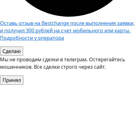
Оставь отзыв на Bestchange после выполнения заявки,
и получил 300 рублей на счет мобильного или карты.
Подробности у оператора
Мы не проводим сделки в телеграм. Остерегайтесь
мошенников. Все сделки строго через сайт.