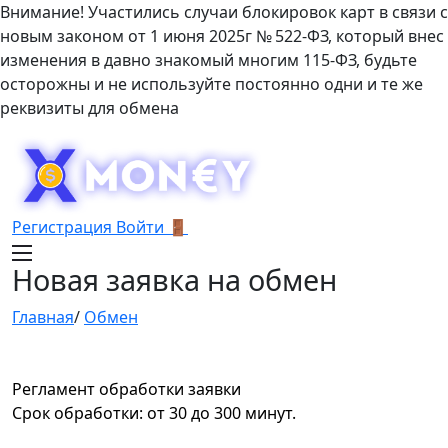
Внимание! Участились случаи блокировок карт в связи с
новым законом от 1 июня 2025г № 522-ФЗ, который внес
изменения в давно знакомый многим 115-ФЗ, будьте
осторожны и не используйте постоянно одни и те же
реквизиты для обмена
Регистрация
Войти 🚪
Новая заявка на обмен
Главная
/
Обмен
Регламент обработки заявки
Срок обработки: от 30 до 300 минут.