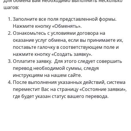
Для обмена вам необходимо выполнить несколько
шагов:
Заполните все поля представленной формы.
Нажмите кнопку «Обменять».
Ознакомьтесь с условиями договора на
оказание услуг обмена, если вы принимаете их,
поставьте галочку в соответствующем поле и
нажмите кнопку «Создать заявку».
Оплатите заявку. Для этого следует совершить
перевод необходимой суммы, следуя
инструкциям на нашем сайте.
После выполнения указанных действий, система
переместит Вас на страницу «Состояние заявки»,
где будет указан статус вашего перевода.