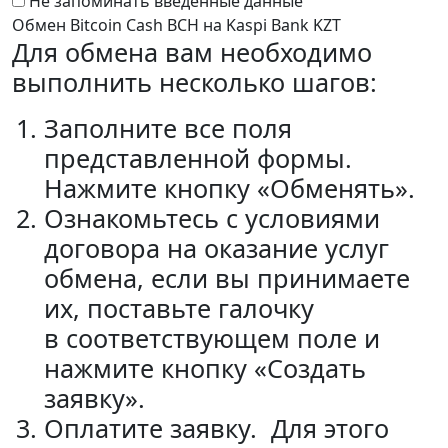
Не запоминать введенные данные
Обмен Bitcoin Cash BCH на Kaspi Bank KZT
Для обмена вам необходимо
выполнить несколько шагов:
Заполните все поля
представленной формы.
Нажмите кнопку «Обменять».
Ознакомьтесь с условиями
договора на оказание услуг
обмена, если вы принимаете
их, поставьте галочку
в соответствующем поле и
нажмите кнопку «Создать
заявку».
Оплатите заявку. Для этого