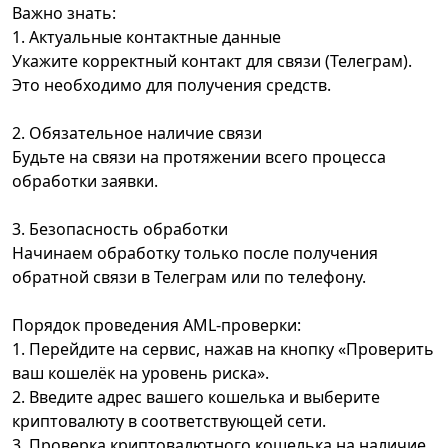
Важно знать:
1. Актуальные контактные данные
Укажите корректный контакт для связи (Телеграм).
Это необходимо для получения средств.
2. Обязательное наличие связи
Будьте на связи на протяжении всего процесса
обработки заявки.
3. Безопасность обработки
Начинаем обработку только после получения
обратной связи в Телеграм или по телефону.
Порядок проведения AML-проверки:
1. Перейдите на сервис, нажав на кнопку «Проверить
ваш кошелёк на уровень риска».
2. Введите адрес вашего кошелька и выберите
криптовалюту в соответствующей сети.
3. Проверка криптовалютного кошелька на наличие