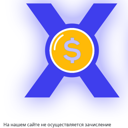
На нашем сайте не осуществляется зачисление