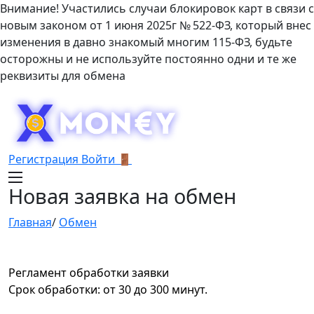
Внимание! Участились случаи блокировок карт в связи с
новым законом от 1 июня 2025г № 522-ФЗ, который внес
изменения в давно знакомый многим 115-ФЗ, будьте
осторожны и не используйте постоянно одни и те же
реквизиты для обмена
Регистрация
Войти 🚪
Новая заявка на обмен
Главная
/
Обмен
Регламент обработки заявки
Срок обработки: от 30 до 300 минут.