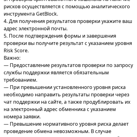
рисков осуществляется с помощью аналитического
инструмента GetBlock.
4. Для получения результатов проверки укажите ваш
адрес электронной почты.
5. После подтверждения формы и завершения
проверки вы получите результат с указанием уровня
Risk Score.
Важно:
— Предоставление результатов проверки по запросу
службы поддержки является обязательным
требованием.
— При превышении установленного уровня риска
необходимо направить результаты проверки через
чат поддержки на сайте, а также продублировать их
на электронный адрес обменника с указанием
номера заявки.
— Превышение нормативного уровня риска делает
проведение обмена невозможным. В случае