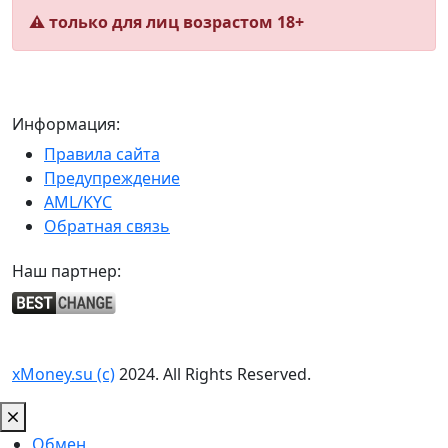
⚠️ только для лиц возрастом 18+
Информация:
Правила сайта
Предупреждение
AML/KYC
Обратная связь
Наш партнер:
xMoney.su (c)
2024. All Rights Reserved.
Обмен