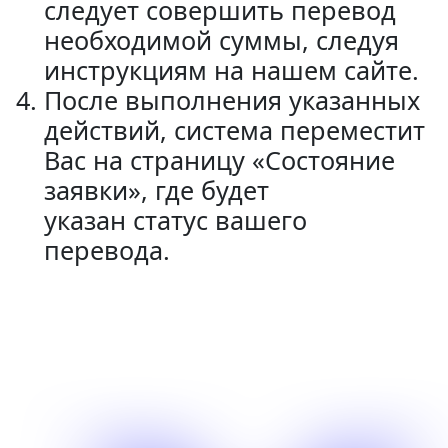
следует совершить перевод
необходимой суммы, следуя
инструкциям на нашем сайте.
После выполнения указанных
действий, система переместит
Вас на страницу «Состояние
заявки», где будет
указан статус вашего
перевода.