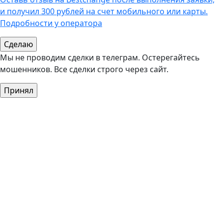
и получил 300 рублей на счет мобильного или карты.
Подробности у оператора
Мы не проводим сделки в телеграм. Остерегайтесь
мошенников. Все сделки строго через сайт.