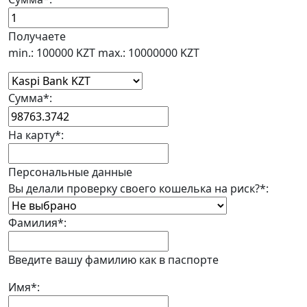
Получаете
min.: 100000 KZT
max.: 10000000 KZT
Сумма
*
:
На карту
*
:
Персональные данные
Вы делали проверку своего кошелька на риск?
*
:
Фамилия
*
:
Введите вашу фамилию как в паспорте
Имя
*
: