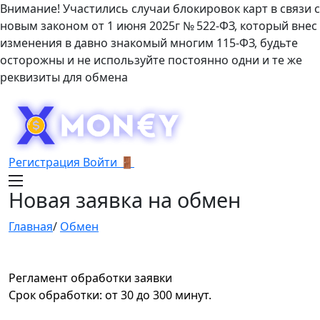
Внимание! Участились случаи блокировок карт в связи с
новым законом от 1 июня 2025г № 522-ФЗ, который внес
изменения в давно знакомый многим 115-ФЗ, будьте
осторожны и не используйте постоянно одни и те же
реквизиты для обмена
Регистрация
Войти 🚪
Новая заявка на обмен
Главная
/
Обмен
Регламент обработки заявки
Срок обработки: от 30 до 300 минут.