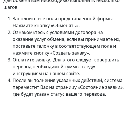
Для обмена вам необходимо выполнить несколько
шагов:
Заполните все поля представленной формы.
Нажмите кнопку «Обменять».
Ознакомьтесь с условиями договора на
оказание услуг обмена, если вы принимаете их,
поставьте галочку в соответствующем поле и
нажмите кнопку «Создать заявку».
Оплатите заявку. Для этого следует совершить
перевод необходимой суммы, следуя
инструкциям на нашем сайте.
После выполнения указанных действий, система
переместит Вас на страницу «Состояние заявки»,
где будет указан статус вашего перевода.