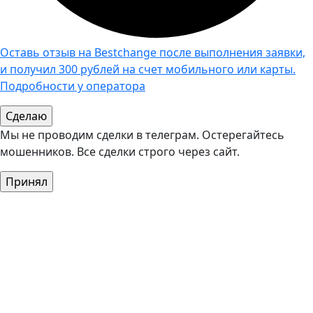
Оставь отзыв на Bestchange после выполнения заявки,
и получил 300 рублей на счет мобильного или карты.
Подробности у оператора
Мы не проводим сделки в телеграм. Остерегайтесь
мошенников. Все сделки строго через сайт.