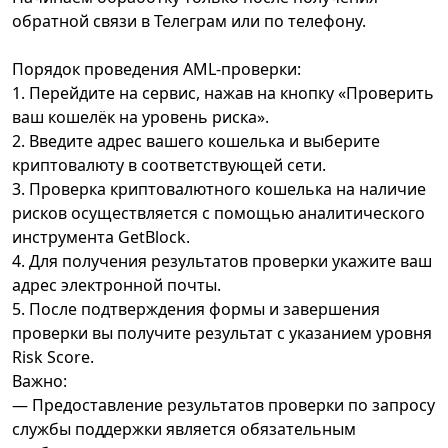
обратной связи в Телеграм или по телефону.
Порядок проведения AML-проверки:
1. Перейдите на сервис, нажав на кнопку «Проверить
ваш кошелёк на уровень риска».
2. Введите адрес вашего кошелька и выберите
криптовалюту в соответствующей сети.
3. Проверка криптовалютного кошелька на наличие
рисков осуществляется с помощью аналитического
инструмента GetBlock.
4. Для получения результатов проверки укажите ваш
адрес электронной почты.
5. После подтверждения формы и завершения
проверки вы получите результат с указанием уровня
Risk Score.
Важно:
— Предоставление результатов проверки по запросу
службы поддержки является обязательным