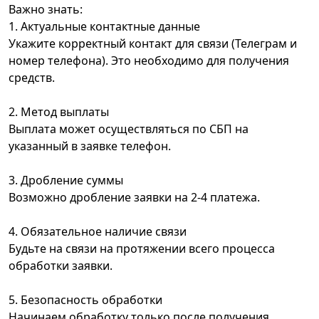
Важно знать:
1. Актуальные контактные данные
Укажите корректный контакт для связи (Телеграм и
номер телефона). Это необходимо для получения
средств.
2. Метод выплаты
Выплата может осуществляться по СБП на
указанный в заявке телефон.
3. Дробление суммы
Возможно дробление заявки на 2-4 платежа.
4. Обязательное наличие связи
Будьте на связи на протяжении всего процесса
обработки заявки.
5. Безопасность обработки
Начинаем обработку только после получения