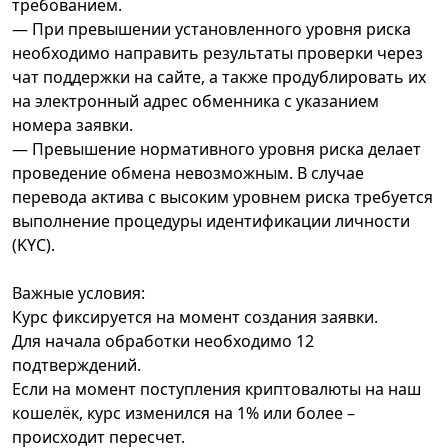
требованием.
— При превышении установленного уровня риска
необходимо направить результаты проверки через
чат поддержки на сайте, а также продублировать их
на электронный адрес обменника с указанием
номера заявки.
— Превышение нормативного уровня риска делает
проведение обмена невозможным. В случае
перевода актива с высоким уровнем риска требуется
выполнение процедуры идентификации личности
(KYC).
Важные условия:
Курс фиксируется на момент создания заявки.
Для начала обработки необходимо 12
подтверждений.
Если на момент поступления криптовалюты на наш
кошелёк, курс изменился на 1% или более –
происходит пересчет.