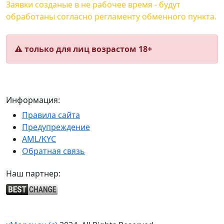
Заявки созданые в не рабочее время - будут
обработаны согласно регламенту обменного пункта.
⚠️ только для лиц возрастом 18+
Информация:
Правила сайта
Предупреждение
AML/KYC
Обратная связь
Наш партнер: