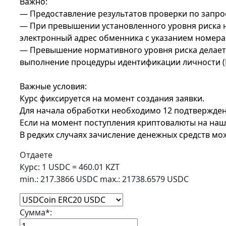
Важно:
— Предоставление результатов проверки по запро
— При превышении установленного уровня риска н
электронный адрес обменника с указанием номера 
— Превышение нормативного уровня риска делает 
выполнение процедуры идентификации личности (
Важные условия:
Курс фиксируется на момент создания заявки.
Для начала обработки необходимо 12 подтвержден
Если на момент поступления криптовалюты на наш 
В редких случаях зачисление денежных средств мож
Отдаете
Курс:
1 USDC = 460.01 KZT
min.: 217.3866 USDC
max.: 21738.6579 USDC
Сумма
*
: