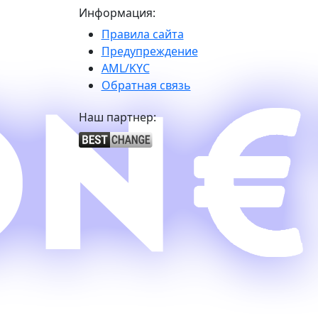
Информация:
Правила сайта
Предупреждение
AML/KYC
Обратная связь
Наш партнер: