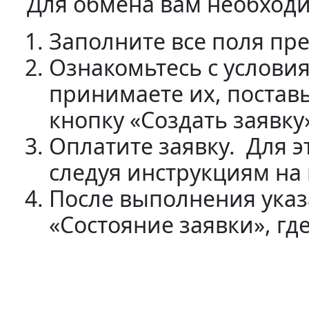
Для обмена вам необходи
Заполните все поля пр
Ознакомьтесь с условия
принимаете их, постав
кнопку «Создать заявку
Оплатите заявку. Для 
следуя инструкциям на
После выполнения указ
«Состояние заявки», где