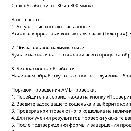
Срок обработки: от 30 до 300 минут.
Важно знать:
1. Актуальные контактные данные
Укажите корректный контакт для связи (Телеграм).
2. Обязательное наличие связи
Будьте на связи на протяжении всего процесса обр
3. Безопасность обработки
Начинаем обработку только после получения обрат
Порядок проведения AML-проверки:
1. Перейдите на сервис, нажав на кнопку «Провери
2. Введите адрес вашего кошелька и выберите кри
3. Проверка криптовалютного кошелька на наличи
4. Для получения результатов проверки укажите в
5. После подтверждения формы и завершения прове