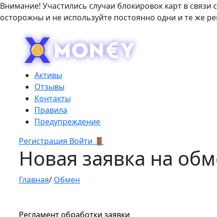
Внимание! Участились случаи блокировок карт в связи 
осторожны и не используйте постоянно одни и те же р
Активы
Отзывы
Контакты
Правила
Предупреждение
Регистрация
Войти 🚪
Новая заявка на об
Главная
/
Обмен
Регламент обработки заявки