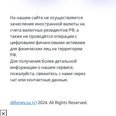
На нашем сайте не осуществляется
зачисление иностранной валюты на
счета валютных резидентов РФ, а
также не проводятся операции с
цифровыми финансовыми активами
для физических лиц на территории
РФ.
Для получения более детальной
информации о нашем сервисе,
пожалуйста, свяжитесь с нами через
чат или контактные данные.
xMoney.su (c)
2024. All Rights Reserved.