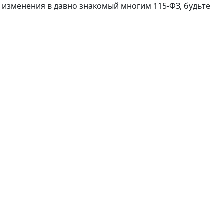
с изменения в давно знакомый многим 115-ФЗ, будьте