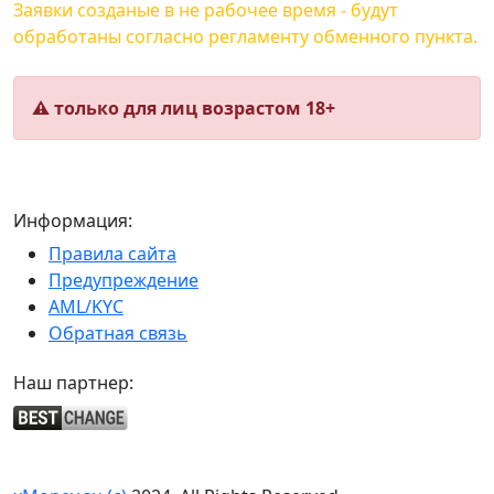
Заявки созданые в не рабочее время - будут
обработаны согласно регламенту обменного пункта.
⚠️ только для лиц возрастом 18+
Информация:
Правила сайта
Предупреждение
AML/KYC
Обратная связь
Наш партнер: