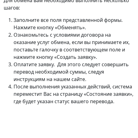
Для обмена вам необходимо выполнить несколько
шагов:
Заполните все поля представленной формы.
Нажмите кнопку «Обменять».
Ознакомьтесь с условиями договора на
оказание услуг обмена, если вы принимаете их,
поставьте галочку в соответствующем поле и
нажмите кнопку «Создать заявку».
Оплатите заявку. Для этого следует совершить
перевод необходимой суммы, следуя
инструкциям на нашем сайте.
После выполнения указанных действий, система
переместит Вас на страницу «Состояние заявки»,
где будет указан статус вашего перевода.