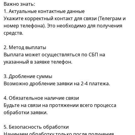
Важно знать:
1. Актуальные контактные данные
Укажите корректный контакт для связи (Телеграм и
номер телефона). Это необходимо для получения
средств.
2. Метод выплаты
Выплата может осуществляться по СБП на
указанный в заявке телефон.
3. Дробление суммы
Возможно дробление заявки на 2-4 платежа.
4. Обязательное наличие связи
Будьте на связи на протяжении всего процесса
обработки заявки.
5. Безопасность обработки
Начинаем обработку только после получения