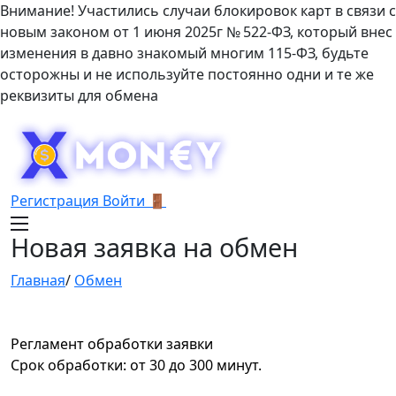
Внимание! Участились случаи блокировок карт в связи с
новым законом от 1 июня 2025г № 522-ФЗ, который внес
изменения в давно знакомый многим 115-ФЗ, будьте
осторожны и не используйте постоянно одни и те же
реквизиты для обмена
Регистрация
Войти 🚪
Новая заявка на обмен
Главная
/
Обмен
Регламент обработки заявки
Срок обработки: от 30 до 300 минут.