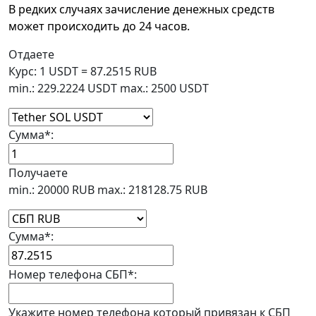
В редких случаях зачисление денежных средств
может происходить до 24 часов.
Отдаете
Курс:
1 USDT = 87.2515 RUB
min.: 229.2224 USDT
max.: 2500 USDT
Сумма
*
:
Получаете
min.: 20000 RUB
max.: 218128.75 RUB
Сумма
*
:
Номер телефона СБП
*
:
Укажите номер телефона который привязан к СБП