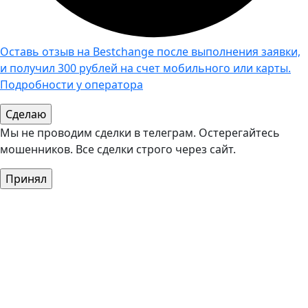
Оставь отзыв на Bestchange после выполнения заявки,
и получил 300 рублей на счет мобильного или карты.
Подробности у оператора
Мы не проводим сделки в телеграм. Остерегайтесь
мошенников. Все сделки строго через сайт.