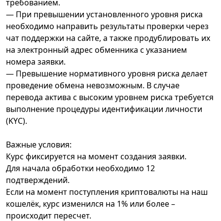
требованием.
— При превышении установленного уровня риска
необходимо направить результаты проверки через
чат поддержки на сайте, а также продублировать их
на электронный адрес обменника с указанием
номера заявки.
— Превышение нормативного уровня риска делает
проведение обмена невозможным. В случае
перевода актива с высоким уровнем риска требуется
выполнение процедуры идентификации личности
(KYC).
Важные условия:
Курс фиксируется на момент создания заявки.
Для начала обработки необходимо 12
подтверждений.
Если на момент поступления криптовалюты на наш
кошелёк, курс изменился на 1% или более –
происходит пересчет.