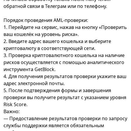
обратной связи в Телеграм или по телефону.
Порядок проведения AML-проверки:
1. Перейдите на сервис, нажав на кнопку «Проверить
ваш кошелёк на уровень риска».
2. Введите адрес вашего кошелька и выберите
криптовалюту в соответствующей сети.
3. Проверка криптовалютного кошелька на наличие
рисков осуществляется с помощью аналитического
инструмента GetBlock.
4. Для получения результатов проверки укажите ваш
адрес электронной почты.
5. После подтверждения формы и завершения
проверки вы получите результат с указанием уровня
Risk Score.
Важно:
— Предоставление результатов проверки по запросу
службы поддержки является обязательным