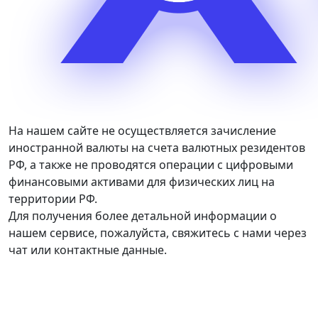
На нашем сайте не осуществляется зачисление
иностранной валюты на счета валютных резидентов
РФ, а также не проводятся операции с цифровыми
финансовыми активами для физических лиц на
территории РФ.
Для получения более детальной информации о
нашем сервисе, пожалуйста, свяжитесь с нами через
чат или контактные данные.
График работы: