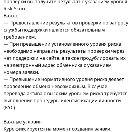
проверки вы получите результат с указанием уровня
Risk Score.
Важно:
— Предоставление результатов проверки по запросу
службы поддержки является обязательным
требованием.
— При превышении установленного уровня риска
необходимо направить результаты проверки через
чат поддержки на сайте, а также продублировать их
на электронный адрес обменника с указанием
номера заявки.
— Превышение нормативного уровня риска делает
проведение обмена невозможным. В случае
перевода актива с высоким уровнем риска требуется
выполнение процедуры идентификации личности
(KYC).
Важные условия:
Курс фиксируется на момент создания заявки.