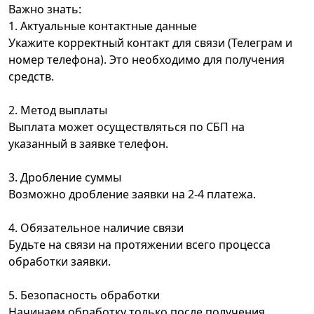
Важно знать:
1. Актуальные контактные данные
Укажите корректный контакт для связи (Телеграм и
номер телефона). Это необходимо для получения
средств.
2. Метод выплаты
Выплата может осуществляться по СБП на
указанный в заявке телефон.
3. Дробление суммы
Возможно дробление заявки на 2-4 платежа.
4. Обязательное наличие связи
Будьте на связи на протяжении всего процесса
обработки заявки.
5. Безопасность обработки
Начинаем обработку только после получения