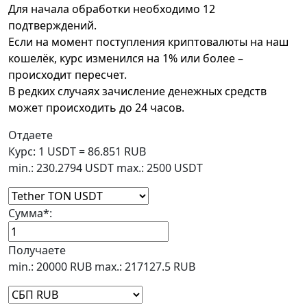
Для начала обработки необходимо 12
подтверждений.
Если на момент поступления криптовалюты на наш
кошелёк, курс изменился на 1% или более –
происходит пересчет.
В редких случаях зачисление денежных средств
может происходить до 24 часов.
Отдаете
Курс:
1 USDT = 86.851 RUB
min.: 230.2794 USDT
max.: 2500 USDT
Сумма
*
:
Получаете
min.: 20000 RUB
max.: 217127.5 RUB