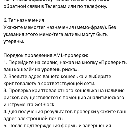
обратной связи в Телеграм или по телефону.
6. Тег назначения
Укажите мемо/тег назначения (мемо-фразу). Без
указания этого мемо/тега активы могут быть
утеряны.
Порядок проведения AML-проверки:
1. Перейдите на сервис, нажав на кнопку «Проверить
ваш кошелёк на уровень риска».
2. Введите адрес вашего кошелька и выберите
криптовалюту в соответствующей сети.
3. Проверка криптовалютного кошелька на наличие
рисков осуществляется с помощью аналитического
инструмента GetBlock.
4. Для получения результатов проверки укажите ваш
адрес электронной почты.
5. После подтверждения формы и завершения