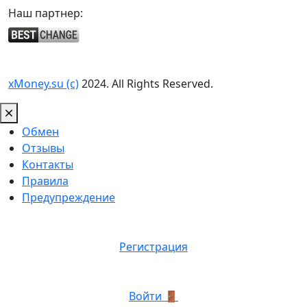
Наш партнер:
xMoney.su (c)
2024. All Rights Reserved.
Обмен
Отзывы
Контакты
Правила
Предупреждение
Регистрация
Войти 🚪