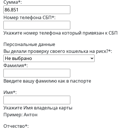
Сумма
*
:
Номер телефона СБП
*
:
Укажите номер телефона который привязан к СБП
Персональные данные
Вы делали проверку своего кошелька на риск?
*
:
Фамилия
*
:
Введите вашу фамилию как в паспорте
Имя
*
:
Укажите Имя владельца карты
Пример: Антон
Отчество
*
: