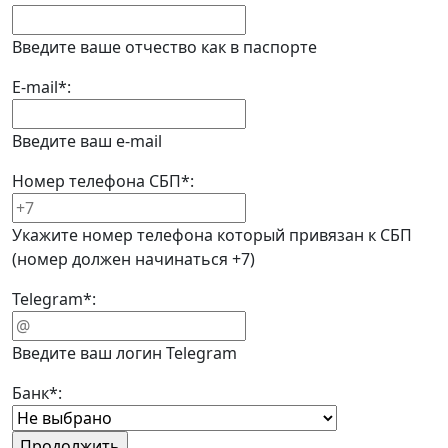
Введите ваше отчество как в паспорте
E-mail
*
:
Введите ваш e-mail
Номер телефона СБП
*
:
Укажите номер телефона который привязан к СБП
(номер должен начинаться +7)
Telegram
*
:
Введите ваш логин Telegram
Банк
*
: