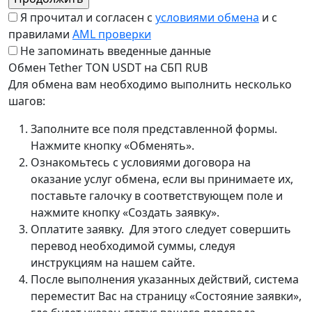
Я прочитал и согласен с
условиями обмена
и с
правилами
AML проверки
Не запоминать введенные данные
Обмен Tether TON USDT на СБП RUB
Для обмена вам необходимо выполнить несколько
шагов:
Заполните все поля представленной формы.
Нажмите кнопку «Обменять».
Ознакомьтесь с условиями договора на
оказание услуг обмена, если вы принимаете их,
поставьте галочку в соответствующем поле и
нажмите кнопку «Создать заявку».
Оплатите заявку. Для этого следует совершить
перевод необходимой суммы, следуя
инструкциям на нашем сайте.
После выполнения указанных действий, система
переместит Вас на страницу «Состояние заявки»,