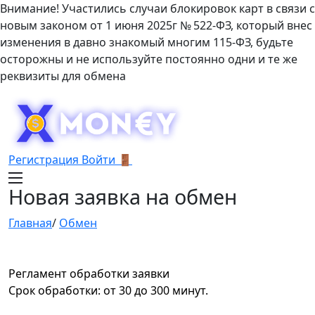
Внимание! Участились случаи блокировок карт в связи с
новым законом от 1 июня 2025г № 522-ФЗ, который внес
изменения в давно знакомый многим 115-ФЗ, будьте
осторожны и не используйте постоянно одни и те же
реквизиты для обмена
Регистрация
Войти 🚪
Новая заявка на обмен
Главная
/
Обмен
Регламент обработки заявки
Срок обработки: от 30 до 300 минут.