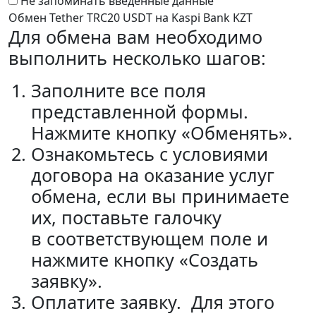
Не запоминать введенные данные
Обмен Tether TRC20 USDT на Kaspi Bank KZT
Для обмена вам необходимо
выполнить несколько шагов:
Заполните все поля
представленной формы.
Нажмите кнопку «Обменять».
Ознакомьтесь с условиями
договора на оказание услуг
обмена, если вы принимаете
их, поставьте галочку
в соответствующем поле и
нажмите кнопку «Создать
заявку».
Оплатите заявку. Для этого