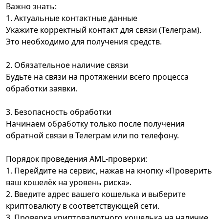
Важно знать:
1. Актуальные контактные данные
Укажите корректный контакт для связи (Телеграм).
Это необходимо для получения средств.
2. Обязательное наличие связи
Будьте на связи на протяжении всего процесса
обработки заявки.
3. Безопасность обработки
Начинаем обработку только после получения
обратной связи в Телеграм или по телефону.
Порядок проведения AML-проверки:
1. Перейдите на сервис, нажав на кнопку «Проверить
ваш кошелёк на уровень риска».
2. Введите адрес вашего кошелька и выберите
криптовалюту в соответствующей сети.
3. Проверка криптовалютного кошелька на наличие