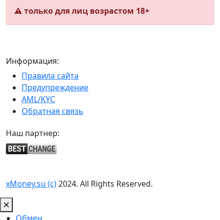
⚠️ только для лиц возрастом 18+
Информация:
Правила сайта
Предупреждение
AML/KYC
Обратная связь
Наш партнер:
xMoney.su (c)
2024. All Rights Reserved.
Обмен