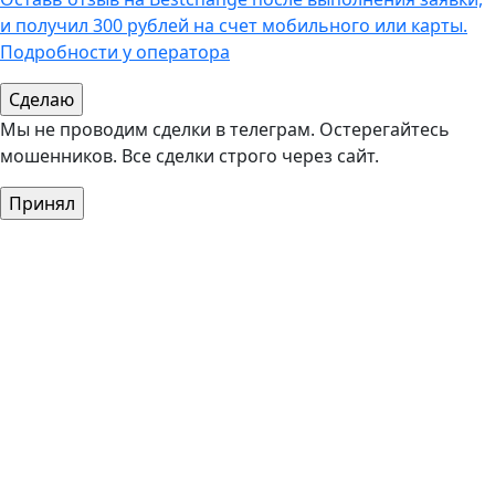
и получил 300 рублей на счет мобильного или карты.
Подробности у оператора
Мы не проводим сделки в телеграм. Остерегайтесь
мошенников. Все сделки строго через сайт.