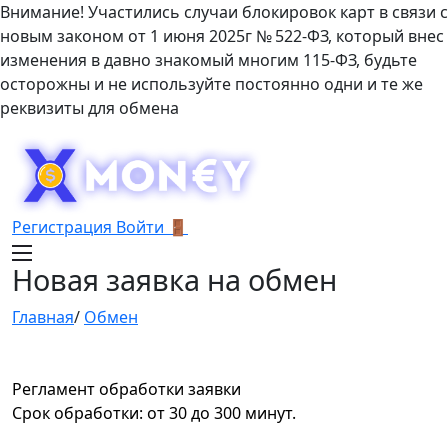
Внимание! Участились случаи блокировок карт в связи с
новым законом от 1 июня 2025г № 522-ФЗ, который внес
изменения в давно знакомый многим 115-ФЗ, будьте
осторожны и не используйте постоянно одни и те же
реквизиты для обмена
Регистрация
Войти 🚪
Новая заявка на обмен
Главная
/
Обмен
Регламент обработки заявки
Срок обработки: от 30 до 300 минут.