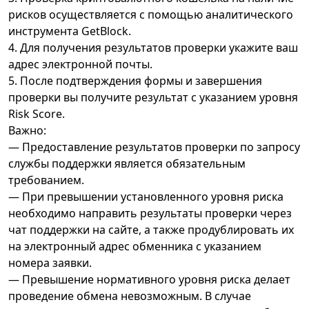
рисков осуществляется с помощью аналитического
инструмента GetBlock.
4. Для получения результатов проверки укажите ваш
адрес электронной почты.
5. После подтверждения формы и завершения
проверки вы получите результат с указанием уровня
Risk Score.
Важно:
— Предоставление результатов проверки по запросу
службы поддержки является обязательным
требованием.
— При превышении установленного уровня риска
необходимо направить результаты проверки через
чат поддержки на сайте, а также продублировать их
на электронный адрес обменника с указанием
номера заявки.
— Превышение нормативного уровня риска делает
проведение обмена невозможным. В случае