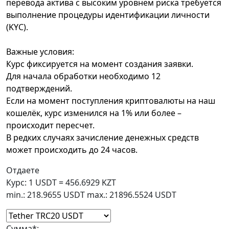
перевода актива с высоким уровнем риска требуется
выполнение процедуры идентификации личности
(KYC).
Важные условия:
Курс фиксируется на момент создания заявки.
Для начала обработки необходимо 12
подтверждений.
Если на момент поступления криптовалюты на наш
кошелёк, курс изменился на 1% или более –
происходит пересчет.
В редких случаях зачисление денежных средств
может происходить до 24 часов.
Отдаете
Курс:
1 USDT = 456.6929 KZT
min.: 218.9655 USDT
max.: 21896.5524 USDT
Сумма
*
: