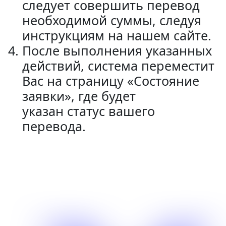
следует совершить перевод
необходимой суммы, следуя
инструкциям на нашем сайте.
После выполнения указанных
действий, система переместит
Вас на страницу «Состояние
заявки», где будет
указан статус вашего
перевода.