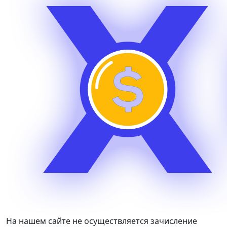
На нашем сайте не осуществляется зачисление