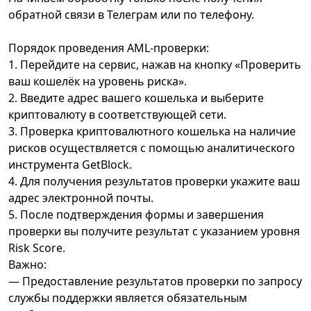
обратной связи в Телеграм или по телефону.
Порядок проведения AML-проверки:
1. Перейдите на сервис, нажав на кнопку «Проверить
ваш кошелёк на уровень риска».
2. Введите адрес вашего кошелька и выберите
криптовалюту в соответствующей сети.
3. Проверка криптовалютного кошелька на наличие
рисков осуществляется с помощью аналитического
инструмента GetBlock.
4. Для получения результатов проверки укажите ваш
адрес электронной почты.
5. После подтверждения формы и завершения
проверки вы получите результат с указанием уровня
Risk Score.
Важно:
— Предоставление результатов проверки по запросу
службы поддержки является обязательным