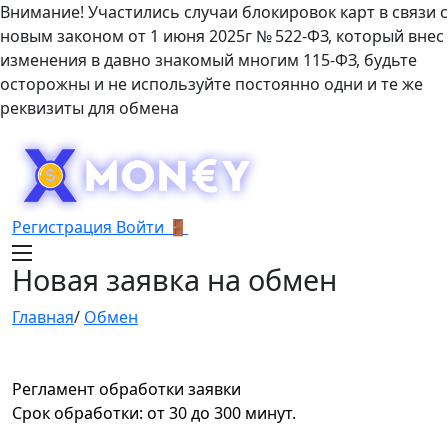
Внимание! Участились случаи блокировок карт в связи с
новым законом от 1 июня 2025г № 522-ФЗ, который внес
изменения в давно знакомый многим 115-ФЗ, будьте
осторожны и не используйте постоянно одни и те же
реквизиты для обмена
Регистрация
Войти 🚪
Новая заявка на обмен
Главная
/
Обмен
Регламент обработки заявки
Срок обработки: от 30 до 300 минут.