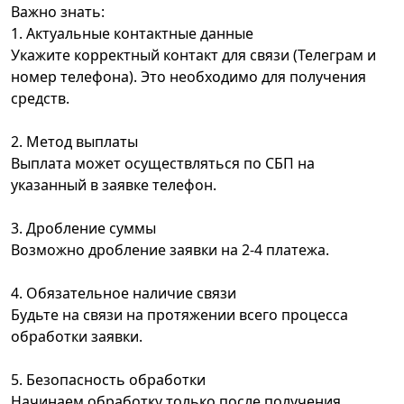
Важно знать:
1. Актуальные контактные данные
Укажите корректный контакт для связи (Телеграм и
номер телефона). Это необходимо для получения
средств.
2. Метод выплаты
Выплата может осуществляться по СБП на
указанный в заявке телефон.
3. Дробление суммы
Возможно дробление заявки на 2-4 платежа.
4. Обязательное наличие связи
Будьте на связи на протяжении всего процесса
обработки заявки.
5. Безопасность обработки
Начинаем обработку только после получения