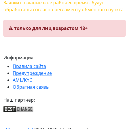
Заявки созданые в не рабочее время - будут
обработаны согласно регламенту обменного пункта.
⚠️ только для лиц возрастом 18+
Информация:
Правила сайта
Предупреждение
AML/KYC
Обратная связь
Наш партнер: