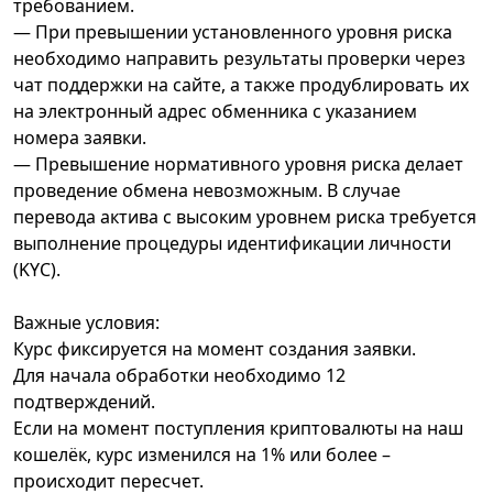
требованием.
— При превышении установленного уровня риска
необходимо направить результаты проверки через
чат поддержки на сайте, а также продублировать их
на электронный адрес обменника с указанием
номера заявки.
— Превышение нормативного уровня риска делает
проведение обмена невозможным. В случае
перевода актива с высоким уровнем риска требуется
выполнение процедуры идентификации личности
(KYC).
Важные условия:
Курс фиксируется на момент создания заявки.
Для начала обработки необходимо 12
подтверждений.
Если на момент поступления криптовалюты на наш
кошелёк, курс изменился на 1% или более –
происходит пересчет.