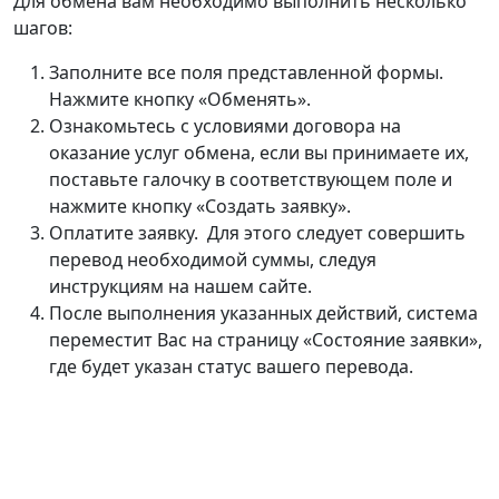
Для обмена вам необходимо выполнить несколько
шагов:
Заполните все поля представленной формы.
Нажмите кнопку «Обменять».
Ознакомьтесь с условиями договора на
оказание услуг обмена, если вы принимаете их,
поставьте галочку в соответствующем поле и
нажмите кнопку «Создать заявку».
Оплатите заявку. Для этого следует совершить
перевод необходимой суммы, следуя
инструкциям на нашем сайте.
После выполнения указанных действий, система
переместит Вас на страницу «Состояние заявки»,
где будет указан статус вашего перевода.