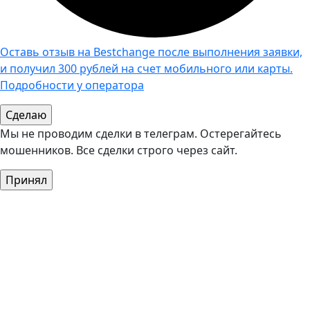
Оставь отзыв на Bestchange после выполнения заявки,
и получил 300 рублей на счет мобильного или карты.
Подробности у оператора
Мы не проводим сделки в телеграм. Остерегайтесь
мошенников. Все сделки строго через сайт.